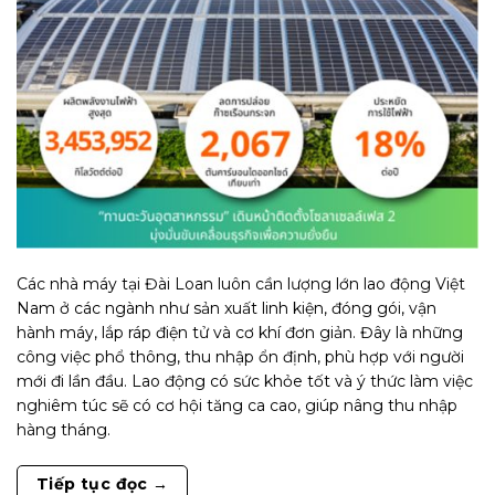
Các nhà máy tại Đài Loan luôn cần lượng lớn lao động Việt
Nam ở các ngành như sản xuất linh kiện, đóng gói, vận
hành máy, lắp ráp điện tử và cơ khí đơn giản. Đây là những
công việc phổ thông, thu nhập ổn định, phù hợp với người
mới đi lần đầu. Lao động có sức khỏe tốt và ý thức làm việc
nghiêm túc sẽ có cơ hội tăng ca cao, giúp nâng thu nhập
hàng tháng.
Tiếp tục đọc
→