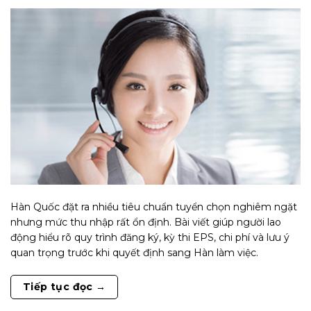
Hàn Quốc đặt ra nhiều tiêu chuẩn tuyển chọn nghiêm ngặt
nhưng mức thu nhập rất ổn định. Bài viết giúp người lao
động hiểu rõ quy trình đăng ký, kỳ thi EPS, chi phí và lưu ý
quan trọng trước khi quyết định sang Hàn làm việc.
Tiếp tục đọc
→