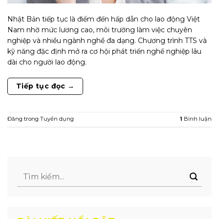
Nhật Bản tiếp tục là điểm đến hấp dẫn cho lao động Việt
Nam nhờ mức lương cao, môi trường làm việc chuyên
nghiệp và nhiều ngành nghề đa dạng. Chương trình TTS và
kỹ năng đặc định mở ra cơ hội phát triển nghề nghiệp lâu
dài cho người lao động.
Tiếp tục đọc
→
Đăng trong
Tuyển dụng
1
Bình luận