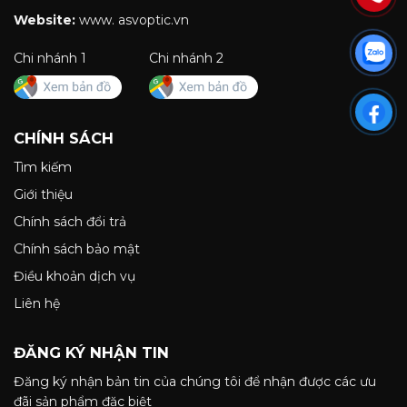
Website:
www. asvoptic.vn
Chi nhánh 1
Chi nhánh 2
CHÍNH SÁCH
Tìm kiếm
Giới thiệu
Chính sách đổi trả
Chính sách bảo mật
Điều khoản dịch vụ
Liên hệ
ĐĂNG KÝ NHẬN TIN
Đăng ký nhận bản tin của chúng tôi để nhận được các ưu
đãi sản phẩm đặc biệt