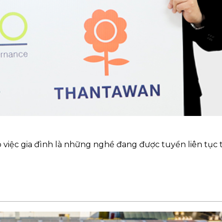
p việc gia đình là những nghề đang được tuyển liên tục t