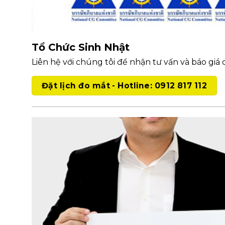
Tổ Chức Sinh Nhật
Liên hệ với chúng tôi để nhận tư vấn và báo giá c
Đặt lịch đo mắt - Hotline: 0912 817 112