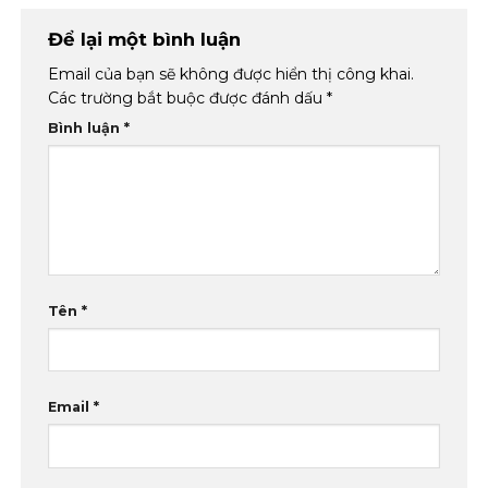
Để lại một bình luận
Email của bạn sẽ không được hiển thị công khai.
Các trường bắt buộc được đánh dấu
*
Bình luận
*
Tên
*
Email
*