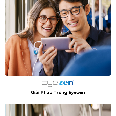
Giải Pháp Tròng Eyezen