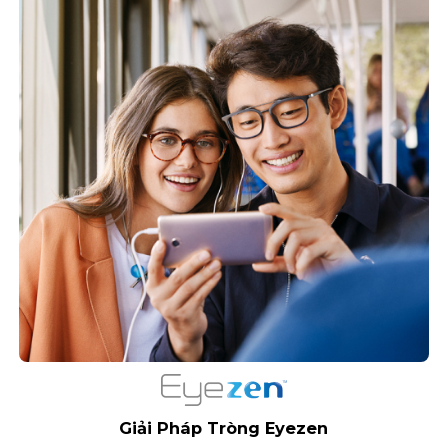
Giải Pháp Tròng Eyezen