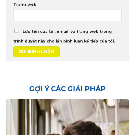
Trang web
Lưu tên của tôi, email, và trang web trong
trình duyệt này cho lần bình luận kế tiếp của tôi.
GỢI Ý CÁC GIẢI PHÁP