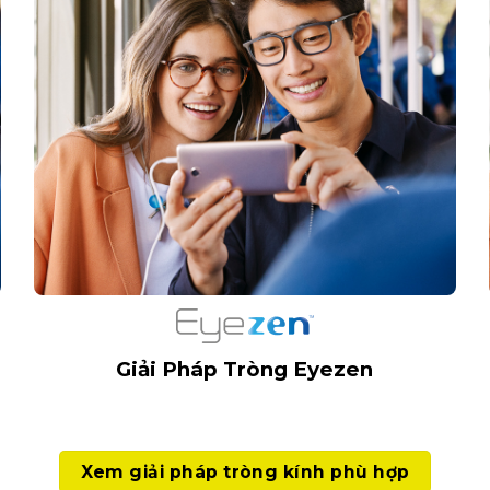
Giải Pháp Tròng Eyezen
Xem giải pháp tròng kính phù hợp