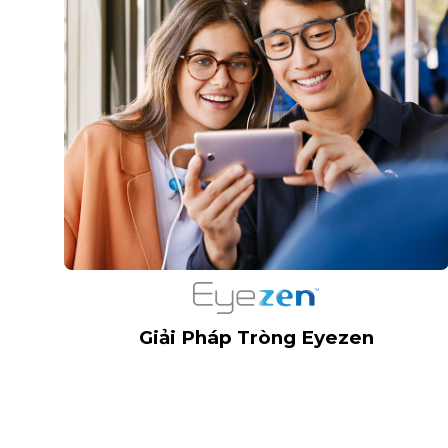
Giải Pháp Tròng Eyezen