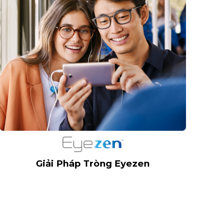
Giải Pháp Tròng Eyezen