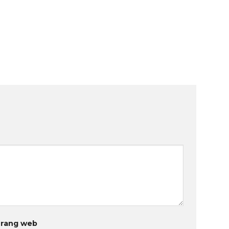
rang web