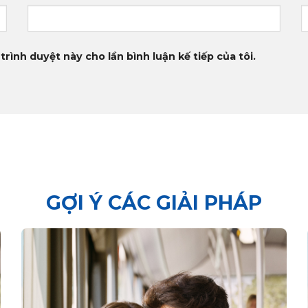
trình duyệt này cho lần bình luận kế tiếp của tôi.
GỢI Ý CÁC GIẢI PHÁP