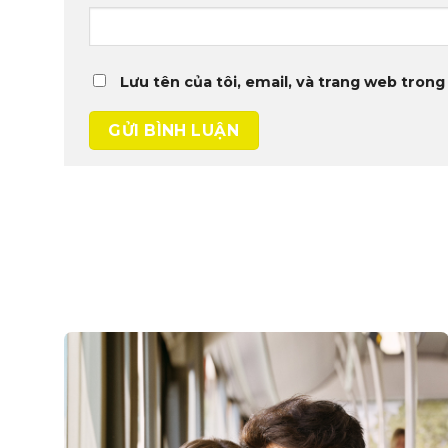
Lưu tên của tôi, email, và trang web trong 