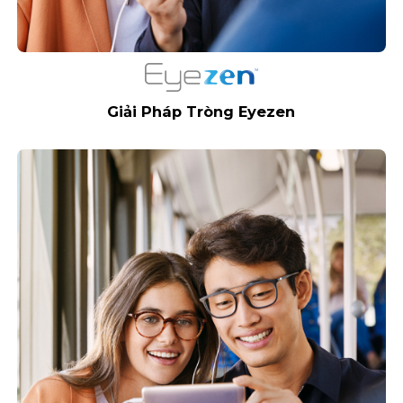
Giải Pháp Tròng Eyezen