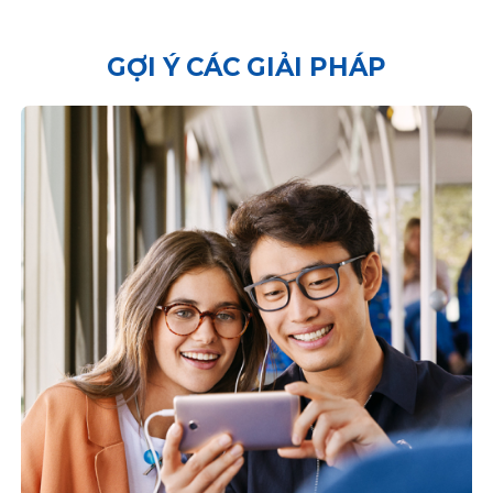
GỢI Ý CÁC GIẢI PHÁP