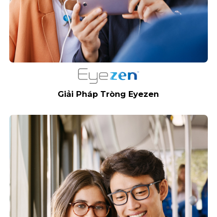
Giải Pháp Tròng Eyezen