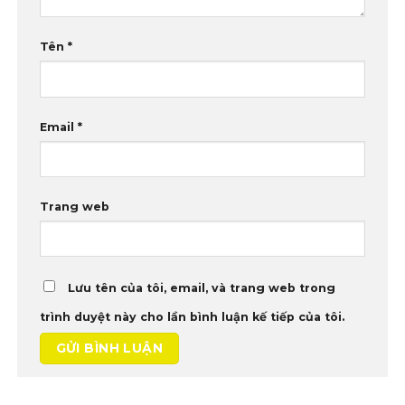
Tên
*
Email
*
Trang web
Lưu tên của tôi, email, và trang web trong
trình duyệt này cho lần bình luận kế tiếp của tôi.