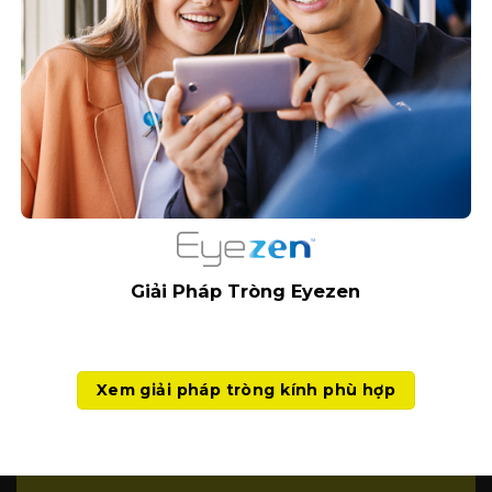
Giải Pháp Tròng Eyezen
Xem giải pháp tròng kính phù hợp