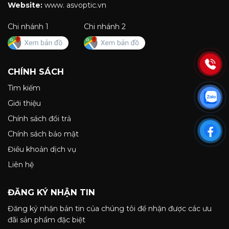
Website:
www. asvoptic.vn
Chi nhánh 1
Chi nhánh 2
CHÍNH SÁCH
Tìm kiếm
Giới thiệu
Chính sách đổi trả
Chính sách bảo mật
Điều khoản dịch vụ
Liên hệ
ĐĂNG KÝ NHẬN TIN
Đăng ký nhận bản tin của chúng tôi để nhận được các ưu
đãi sản phẩm đặc biệt