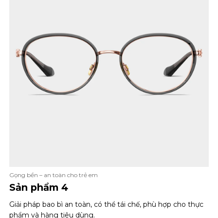
Gọng bền – an toàn cho trẻ em
Sản phẩm 4
Giải pháp bao bì an toàn, có thể tái chế, phù hợp cho thực
phẩm và hàng tiêu dùng.