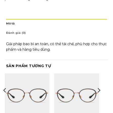
Mô tả
Đánh giá (0)
Giải pháp bao bì an toàn, có thể tái chế, phù hợp cho thực
phẩm và hàng tiêu dùng.
SẢN PHẨM TƯƠNG TỰ