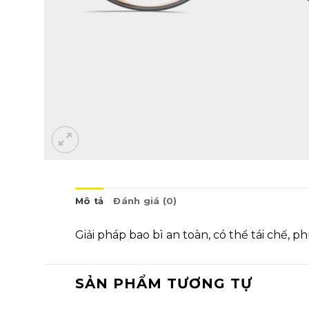
Mô tả
Đánh giá (0)
Giải pháp bao bì an toàn, có thể tái chế,
SẢN PHẨM TƯƠNG TỰ