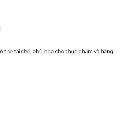
i
 có thể tái chế, phù hợp cho thực phẩm và hàng