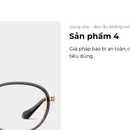
Gọng nhẹ – đeo lâu không mỏ
Sản phẩm 4
Giải pháp bao bì an toàn,
tiêu dùng.