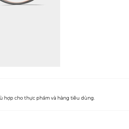
 phù hợp cho thực phẩm và hàng tiêu dùng.