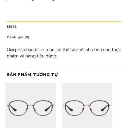
Mô tả
Đánh giá (0)
Giải pháp bao bì an toàn, có thể tái chế, phù hợp cho thực
phẩm và hàng tiêu dùng.
SẢN PHẨM TƯƠNG TỰ