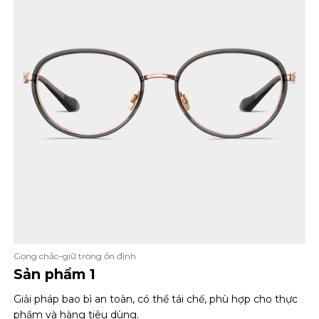
Gọng chắc–giữ tròng ổn định
Sản phẩm 1
Giải pháp bao bì an toàn, có thể tái chế, phù hợp cho thực
phẩm và hàng tiêu dùng.