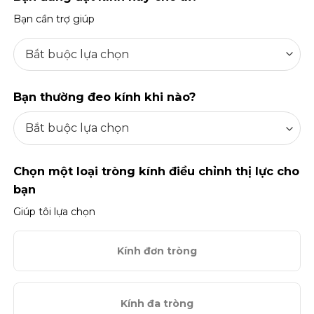
Bạn cần trợ giúp
Bạn thường đeo kính khi nào?
Chọn một loại tròng kính điều chỉnh thị lực cho
bạn
Giúp tôi lựa chọn
Kính đơn tròng
Kính đa tròng