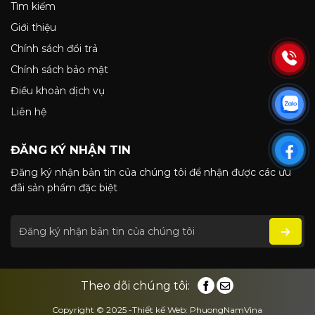
Tìm kiếm
Giới thiệu
Chính sách đổi trả
Chính sách bảo mật
Điều khoản dịch vụ
Liên hệ
ĐĂNG KÝ NHẬN TIN
Đăng ký nhận bản tin của chúng tôi để nhận được các ưu
đãi sản phẩm đặc biệt
Theo dõi chúng tôi:
Copyright © 2025 -Thiết kế Web: PhuongNamVina